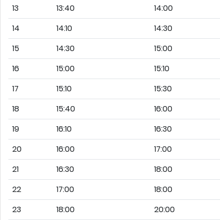
13
13:40
14:00
14
14:10
14:30
15
14:30
15:00
16
15:00
15:10
17
15:10
15:30
18
15:40
16:00
19
16:10
16:30
20
16:00
17:00
21
16:30
18:00
22
17:00
18:00
23
18:00
20:00