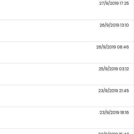
27/9/2019 17:25
26/9/2019 13:10
26/9/2019 08:46
25/9/2019 03:12
23/9/2019 21:45
23/9/2019 18:16