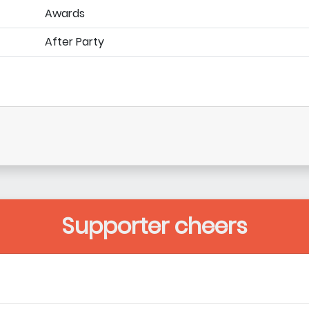
Awards
After Party
Supporter cheers